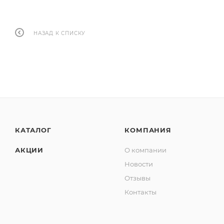
НАЗАД К СПИСКУ
КАТАЛОГ
КОМПАНИЯ
АКЦИИ
О компании
Новости
Отзывы
Контакты