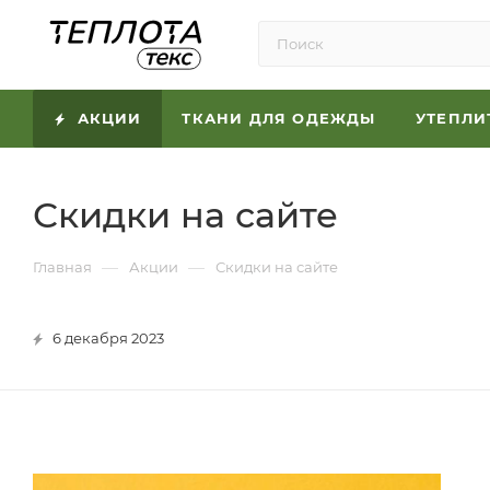
АКЦИИ
ТКАНИ ДЛЯ ОДЕЖДЫ
УТЕПЛИ
Скидки на сайте
—
—
Главная
Акции
Скидки на сайте
6 декабря 2023