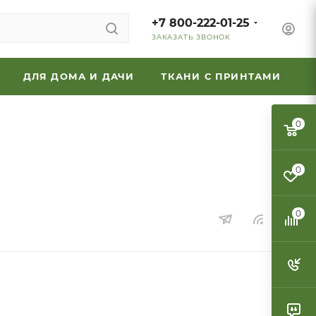
+7 800-222-01-25
ЗАКАЗАТЬ ЗВОНОК
ДЛЯ ДОМА И ДАЧИ
ТКАНИ С ПРИНТАМИ
0
0
0