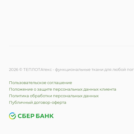
2026 © ТЕПЛОТАтекс - функциональные ткани для любой по
Пользовательское соглашение
Положение о защите персональных данных клиента
Политика обработки персональных данных
Публичный договор-оферта