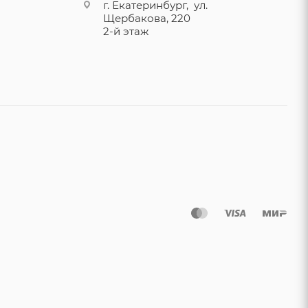
г. Екатеринбург, ул.
Щербакова, 220
2-й этаж