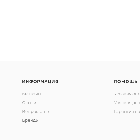
ИНФОРМАЦИЯ
ПОМОЩЬ
Магазин
Условия оп
Статьи
Условия дос
Вопрос-ответ
Гарантия на
Бренды