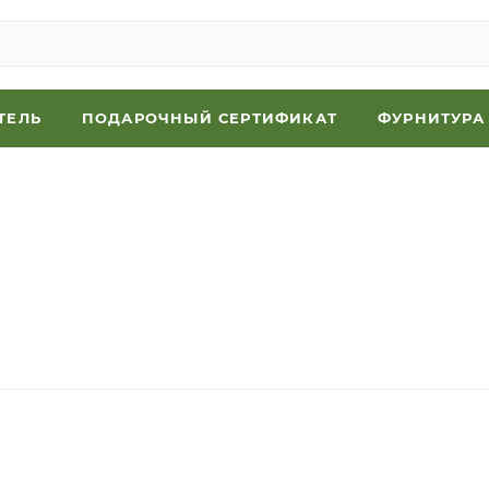
ТЕЛЬ
ПОДАРОЧНЫЙ СЕРТИФИКАТ
ФУРНИТУРА