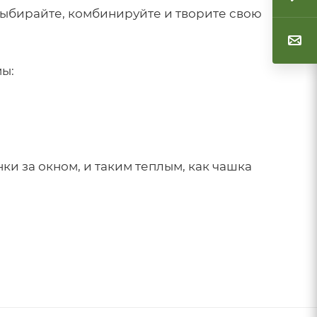
выбирайте, комбинируйте и творите свою
мы:
ки за окном, и таким теплым, как чашка