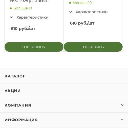
№5 / 2025 (для всей
Меньше 10
семьи)
Больше 10
Характеристики
Характеристики
610
руб.
/шт
610
руб.
/шт
В КОРЗИНУ
В КОРЗИНУ
КАТАЛОГ
АКЦИИ
КОМПАНИЯ
ИНФОРМАЦИЯ