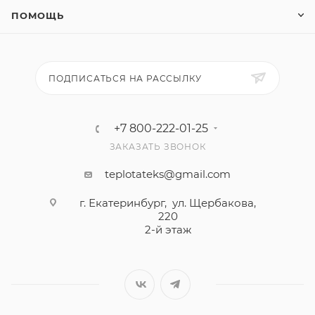
ПОМОЩЬ
ПОДПИСАТЬСЯ НА РАССЫЛКУ
+7 800-222-01-25
ЗАКАЗАТЬ ЗВОНОК
teplotateks@gmail.com
г. Екатеринбург, ул. Щербакова,
220
2-й этаж