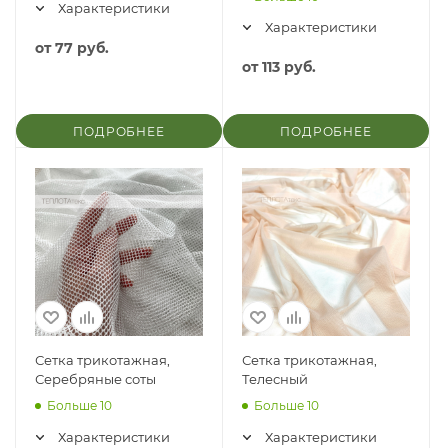
Характеристики
Характеристики
от
77 руб.
от
113 руб.
ПОДРОБНЕЕ
ПОДРОБНЕЕ
Сетка трикотажная,
Сетка трикотажная,
Серебряные соты
Телесный
Больше 10
Больше 10
Характеристики
Характеристики