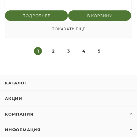
ПОДРОБНЕЕ
В КОРЗИНУ
ПОКАЗАТЬ ЕЩЕ
1
2
3
4
5
КАТАЛОГ
АКЦИИ
КОМПАНИЯ
ИНФОРМАЦИЯ