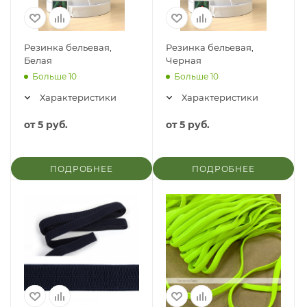
Резинка бельевая,
Резинка бельевая,
Белая
Черная
Больше 10
Больше 10
Характеристики
Характеристики
от
5 руб.
от
5 руб.
ПОДРОБНЕЕ
ПОДРОБНЕЕ