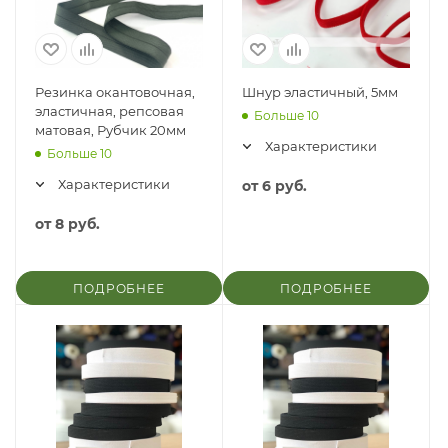
Резинка окантовочная,
Шнур эластичный, 5мм
эластичная, репсовая
Больше 10
матовая, Рубчик 20мм
Характеристики
Больше 10
Характеристики
от
6 руб.
от
8 руб.
ПОДРОБНЕЕ
ПОДРОБНЕЕ