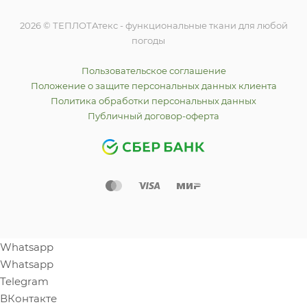
2026 © ТЕПЛОТАтекс - функциональные ткани для любой
погоды
Пользовательское соглашение
Положение о защите персональных данных клиента
Политика обработки персональных данных
Публичный договор-оферта
Whatsapp
Whatsapp
Telegram
ВКонтакте