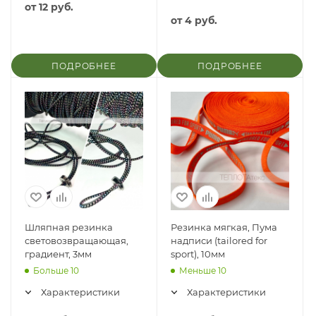
от
12 руб.
от
4 руб.
ПОДРОБНЕЕ
ПОДРОБНЕЕ
Шляпная резинка
Резинка мягкая, Пума
световозвращающая,
надписи (tailored for
градиент, 3мм
sport), 10мм
Больше 10
Меньше 10
Характеристики
Характеристики