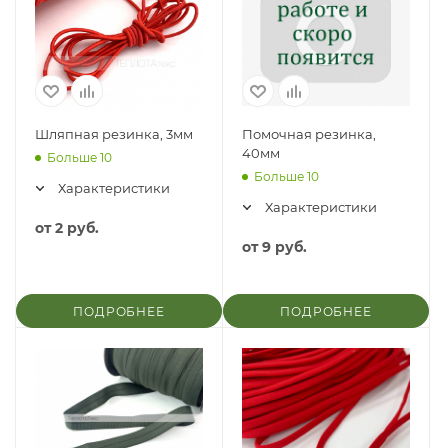
Шляпная резинка, 3мм
Помочная резинка,
40мм
Больше 10
Больше 10
Характеристики
Характеристики
от
2 руб.
от
9 руб.
ПОДРОБНЕЕ
ПОДРОБНЕЕ