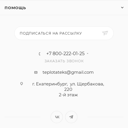
ПОМОЩЬ
ПОДПИСАТЬСЯ НА РАССЫЛКУ
+7 800-222-01-25
ЗАКАЗАТЬ ЗВОНОК
teplotateks@gmail.com
г. Екатеринбург, ул. Щербакова,
220
2-й этаж