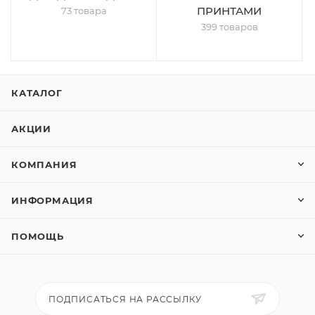
ПРИНТАМИ
73 товара
399 товаров
КАТАЛОГ
АКЦИИ
КОМПАНИЯ
ИНФОРМАЦИЯ
ПОМОЩЬ
ПОДПИСАТЬСЯ НА РАССЫЛКУ