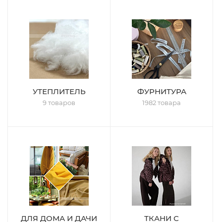
УТЕПЛИТЕЛЬ
ФУРНИТУРА
9 товаров
1982 товара
ДЛЯ ДОМА И ДАЧИ
ТКАНИ С