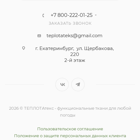
+7 800-222-01-25
ЗАКАЗАТЬ ЗВОНОК
teplotateks@gmail.com
г. Екатеринбург, ул. Щербакова,
220
2-й этаж
2026 © ТЕПЛОТАтекс - функциональные ткани для любой
погоды
Пользовательское соглашение
Положение о защите персональных данных клиента