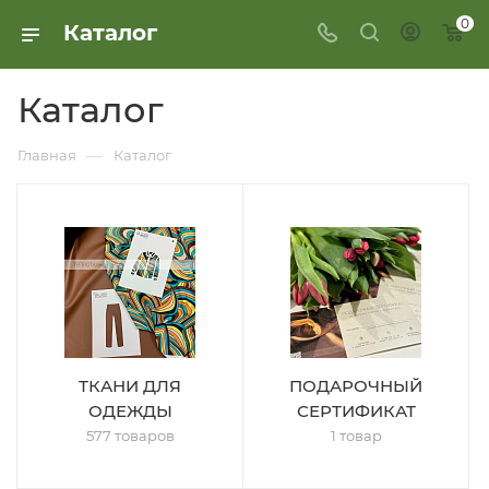
0
Каталог
Каталог
—
Главная
Каталог
ТКАНИ ДЛЯ
ПОДАРОЧНЫЙ
ОДЕЖДЫ
СЕРТИФИКАТ
577 товаров
1 товар