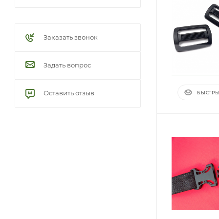
Заказать звонок
Задать вопрос
Оставить отзыв
БЫСТРЫ