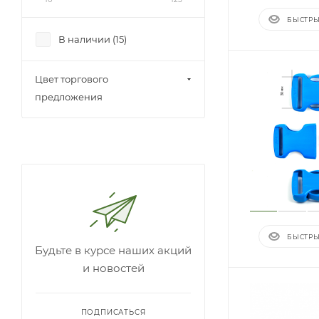
БЫСТРЫ
В наличии (
15
)
Цвет торгового
предложения
БЫСТРЫ
Будьте в курсе наших акций
и новостей
ПОДПИСАТЬСЯ