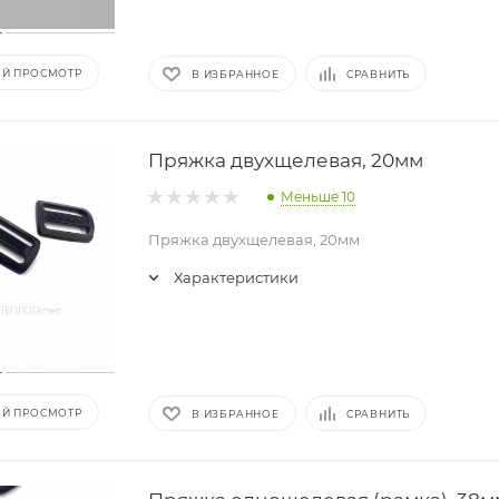
Й ПРОСМОТР
В ИЗБРАННОЕ
СРАВНИТЬ
Пряжка двухщелевая, 20мм
Меньше 10
Пряжка двухщелевая, 20мм
Характеристики
Й ПРОСМОТР
В ИЗБРАННОЕ
СРАВНИТЬ