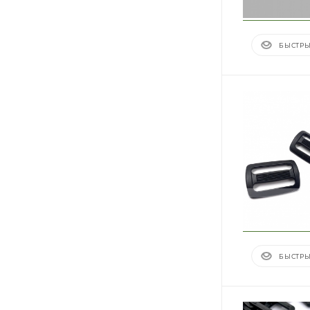
БЫСТРЫ
БЫСТРЫ