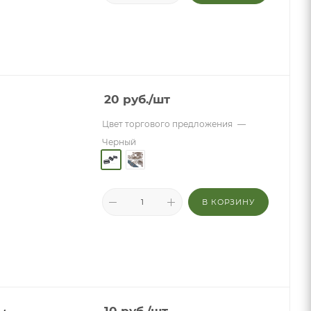
20
руб.
/шт
Цвет торгового предложения
—
Черный
В КОРЗИНУ