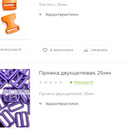
Фастекс, 25мм
Характеристики
Й ПРОСМОТР
В ИЗБРАННОЕ
СРАВНИТЬ
Пряжка двухщелевая, 25мм
Меньше 10
Пряжка двухщелевая, 25мм
Характеристики