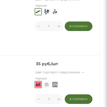
Черный
В КОРЗИНУ
35
руб.
/шт
Цвет торгового предложения
—
Черный
В КОРЗИНУ