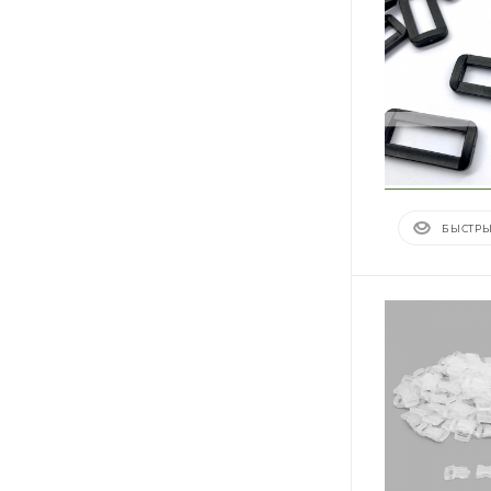
БЫСТРЫ