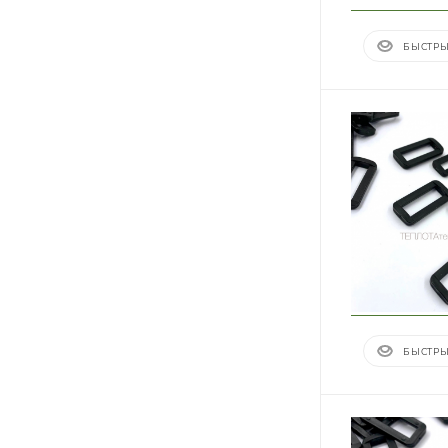
БЫСТРЫ
БЫСТРЫ