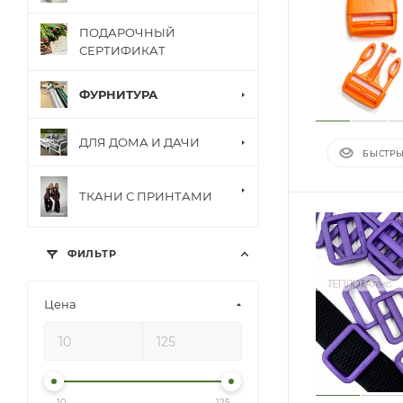
ПОДАРОЧНЫЙ
СЕРТИФИКАТ
ФУРНИТУРА
ДЛЯ ДОМА И ДАЧИ
БЫСТРЫ
ТКАНИ С ПРИНТАМИ
ФИЛЬТР
Цена
10
125