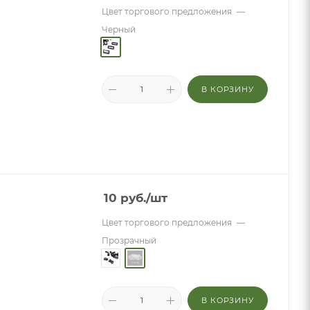
Цвет торгового предложения
—
Черный
В КОРЗИНУ
10
руб.
/шт
Цвет торгового предложения
—
Прозрачный
В КОРЗИНУ