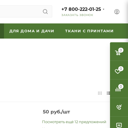
+7 800-222-01-25
ЗАКАЗАТЬ ЗВОНОК
ДЛЯ ДОМА И ДАЧИ
ТКАНИ С ПРИНТАМИ
0
0
0
50
руб.
/шт
Посмотреть ещё 12 предложений