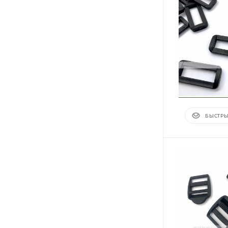
БЫСТРЫ