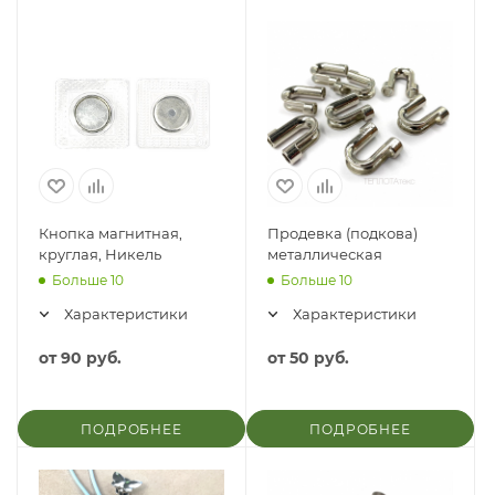
Кнопка магнитная,
Продевка (подкова)
круглая, Никель
металлическая
Больше 10
Больше 10
Характеристики
Характеристики
от
90 руб.
от
50 руб.
ПОДРОБНЕЕ
ПОДРОБНЕЕ