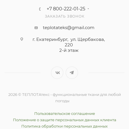
+7 800-222-01-25
ЗАКАЗАТЬ ЗВОНОК
teplotateks@gmail.com
г. Екатеринбург, ул. Щербакова,
220
2-й этаж
2026 © ТЕПЛОТАтекс - функциональные ткани для любой
погоды
Пользовательское соглашение
Положение о защите персональных данных клиента
Политика обработки персональных данных