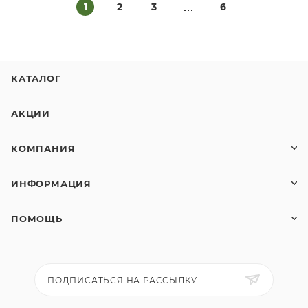
1
2
3
6
КАТАЛОГ
АКЦИИ
КОМПАНИЯ
ИНФОРМАЦИЯ
ПОМОЩЬ
ПОДПИСАТЬСЯ НА РАССЫЛКУ