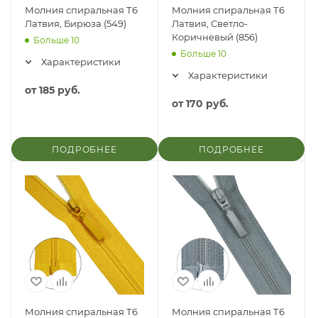
Молния спиральная Т6
Молния спиральная Т6
Латвия, Бирюза (549)
Латвия, Светло-
Коричневый (856)
Больше 10
Больше 10
Характеристики
Характеристики
от
185 руб.
от
170 руб.
ПОДРОБНЕЕ
ПОДРОБНЕЕ
Молния спиральная Т6
Молния спиральная Т6