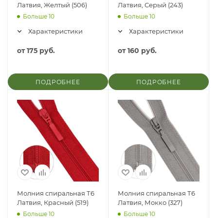
Латвия, Желтый (506)
Латвия, Серый (243)
Больше 10
Больше 10
Характеристики
Характеристики
от
175 руб.
от
160 руб.
ПОДРОБНЕЕ
ПОДРОБНЕЕ
Молния спиральная Т6
Молния спиральная Т6
Латвия, Красный (519)
Латвия, Мокко (327)
Больше 10
Больше 10