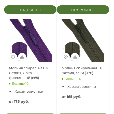
ПОДРОБНЕЕ
ПОДРОБНЕЕ
Молния спиральная Т6
Молния спиральная Т6
Латвия, Ярко
Латвия, Хаки (078)
фиолетовый (865)
Больше 10
Больше 10
Характеристики
Характеристики
от
165 руб.
от
175 руб.