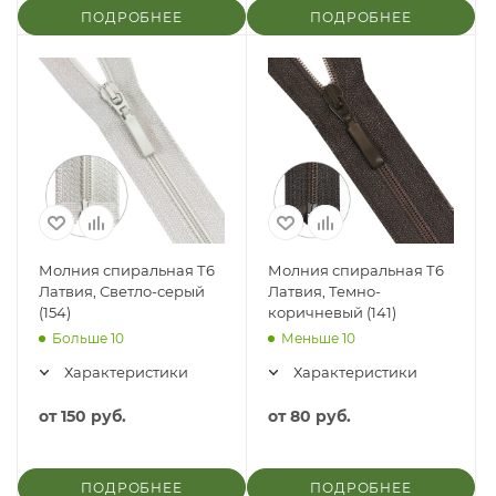
ПОДРОБНЕЕ
ПОДРОБНЕЕ
Молния спиральная Т6
Молния спиральная Т6
Латвия, Светло-серый
Латвия, Темно-
(154)
коричневый (141)
Больше 10
Меньше 10
Характеристики
Характеристики
от
150 руб.
от
80 руб.
ПОДРОБНЕЕ
ПОДРОБНЕЕ