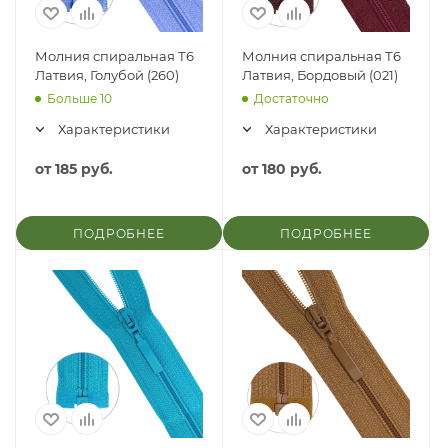
Молния спиральная Т6
Молния спиральная Т6
Латвия, Голубой (260)
Латвия, Бордовый (021)
Больше 10
Достаточно
Характеристики
Характеристики
от
185 руб.
от
180 руб.
ПОДРОБНЕЕ
ПОДРОБНЕЕ