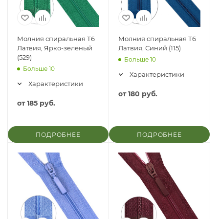
Молния спиральная Т6
Молния спиральная Т6
Латвия, Ярко-зеленый
Латвия, Синий (115)
(529)
Больше 10
Больше 10
Характеристики
Характеристики
от
180 руб.
от
185 руб.
ПОДРОБНЕЕ
ПОДРОБНЕЕ