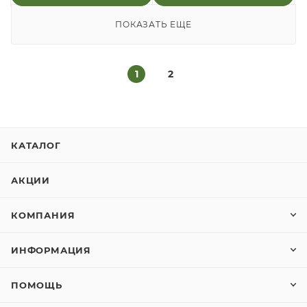
ПОКАЗАТЬ ЕЩЕ
1
2
КАТАЛОГ
АКЦИИ
КОМПАНИЯ
ИНФОРМАЦИЯ
ПОМОЩЬ