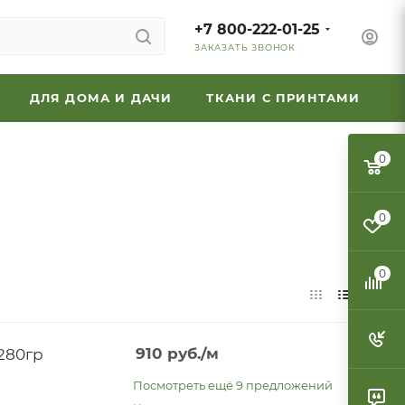
+7 800-222-01-25
ЗАКАЗАТЬ ЗВОНОК
ДЛЯ ДОМА И ДАЧИ
ТКАНИ С ПРИНТАМИ
0
0
0
 280гр
910
руб.
/м
Посмотреть ещё 9 предложений