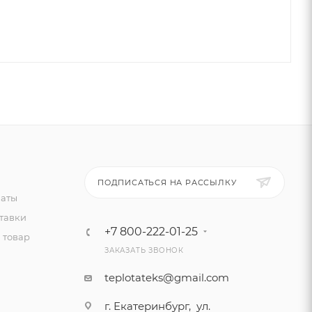
ПОДПИСАТЬСЯ НА РАССЫЛКУ
латы
тавки
+7 800-222-01-25
 товар
ЗАКАЗАТЬ ЗВОНОК
teplotateks@gmail.com
г. Екатеринбург, ул.