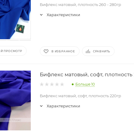
Бифлекс матовый, плотность 260 - 280гр
Характеристики
Й ПРОСМОТР
В ИЗБРАННОЕ
СРАВНИТЬ
Бифлекс матовый, софт, плотность
Больше 10
Бифлекс матовый, софт, плотность 220гр
Характеристики