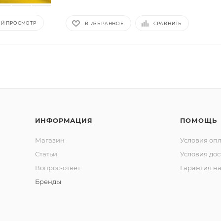
Й ПРОСМОТР
В ИЗБРАННОЕ
СРАВНИТЬ
ИНФОРМАЦИЯ
ПОМОЩЬ
Магазин
Условия оп
Статьи
Условия дос
Вопрос-ответ
Гарантия на
Бренды