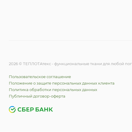
2026 © ТЕПЛОТАтекс - функциональные ткани для любой по
Пользовательское соглашение
Положение о защите персональных данных клиента
Политика обработки персональных данных
Публичный договор-оферта