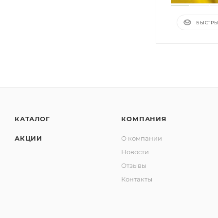
БЫСТРЫ
КАТАЛОГ
КОМПАНИЯ
АКЦИИ
О компании
Новости
Отзывы
Контакты