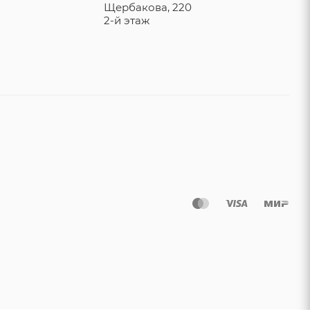
Щербакова, 220
2-й этаж