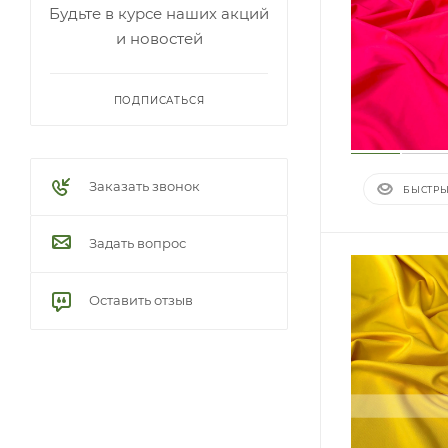
Будьте в курсе наших акций
и новостей
ПОДПИСАТЬСЯ
Заказать звонок
БЫСТРЫ
Задать вопрос
Оставить отзыв