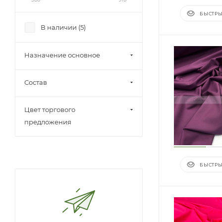
БЫСТРЫ
В наличии (
5
)
Назначение основное
Состав
Цвет торгового
предложения
БЫСТРЫ