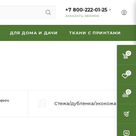
+7 800-222-01-25
ЗАКАЗАТЬ ЗВОНОК
ДЛЯ ДОМА И ДАЧИ
ТКАНИ С ПРИНТАМИ
0
0
0
ренч
Стежа/дубленка/экокожа