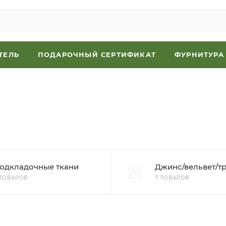
ТЕЛЬ
ПОДАРОЧНЫЙ СЕРТИФИКАТ
ФУРНИТУРА
одкладочные ткани
Джинс/вельвет/т
 ТОВАРОВ
7 ТОВАРОВ