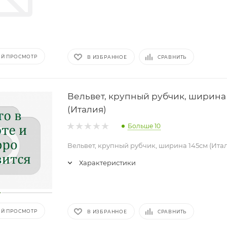
Й ПРОСМОТР
В ИЗБРАННОЕ
СРАВНИТЬ
Вельвет, крупный рубчик, ширина
(Италия)
Больше 10
Вельвет, крупный рубчик, ширина 145см (Ита
Характеристики
Й ПРОСМОТР
В ИЗБРАННОЕ
СРАВНИТЬ