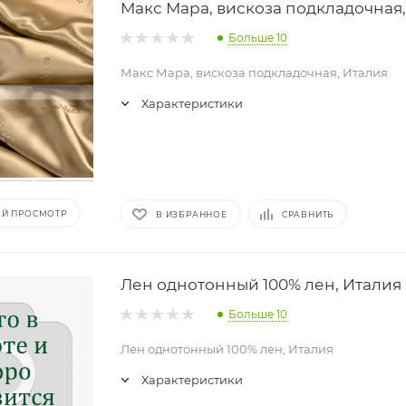
Макс Мара, вискоза подкладочная
Больше 10
Макс Мара, вискоза подкладочная, Италия
Характеристики
Й ПРОСМОТР
В ИЗБРАННОЕ
СРАВНИТЬ
Лен однотонный 100% лен, Италия
Больше 10
Лен однотонный 100% лен, Италия
Характеристики