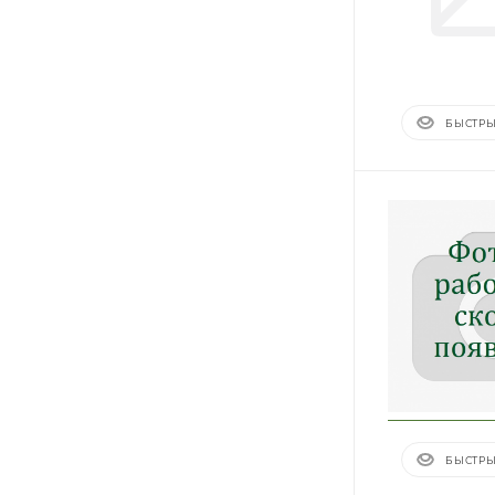
БЫСТРЫ
БЫСТРЫ