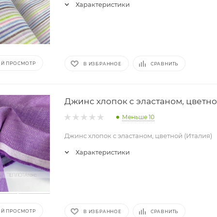
Характеристики
Й ПРОСМОТР
В ИЗБРАННОЕ
СРАВНИТЬ
Джинс хлопок с эластаном, цветно
Меньше 10
Джинс хлопок с эластаном, цветной (Италия)
Характеристики
Й ПРОСМОТР
В ИЗБРАННОЕ
СРАВНИТЬ