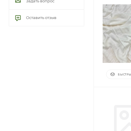
Задать вопрос
Оставить отзыв
БЫСТРЫ