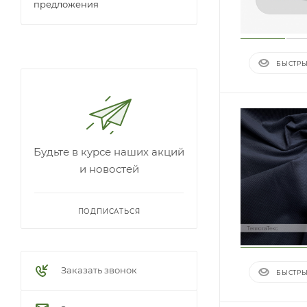
предложения
БЫСТРЫ
Будьте в курсе наших акций
и новостей
ПОДПИСАТЬСЯ
Заказать звонок
БЫСТРЫ