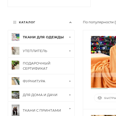
По популярности 
КАТАЛОГ
ТКАНИ ДЛЯ ОДЕЖДЫ
УТЕПЛИТЕЛЬ
ПОДАРОЧНЫЙ
СЕРТИФИКАТ
ФУРНИТУРА
ДЛЯ ДОМА И ДАЧИ
БЫСТРЫ
ТКАНИ С ПРИНТАМИ