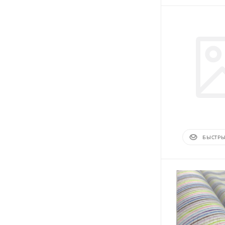
БЫСТРЫ