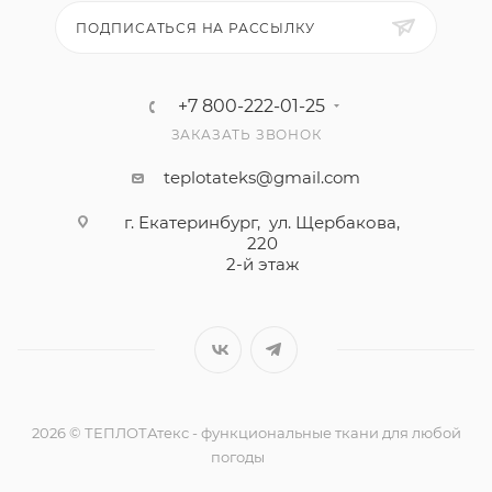
ПОДПИСАТЬСЯ НА РАССЫЛКУ
+7 800-222-01-25
ЗАКАЗАТЬ ЗВОНОК
teplotateks@gmail.com
г. Екатеринбург, ул. Щербакова,
220
2-й этаж
2026 © ТЕПЛОТАтекс - функциональные ткани для любой
погоды