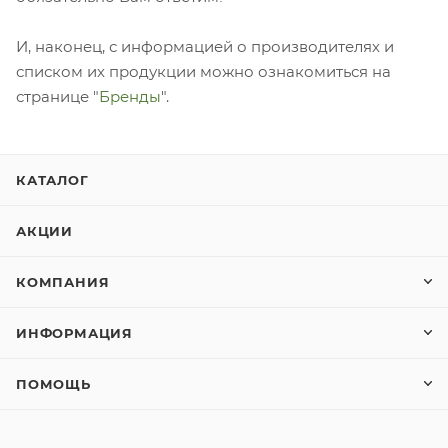
И, наконец, с информацией о производителях и
списком их продукции можно ознакомиться на
странице "
Бренды
".
КАТАЛОГ
АКЦИИ
КОМПАНИЯ
ИНФОРМАЦИЯ
ПОМОЩЬ