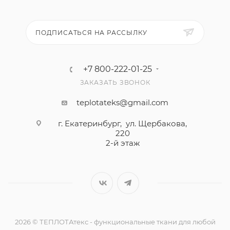
ПОДПИСАТЬСЯ НА РАССЫЛКУ
+7 800-222-01-25
ЗАКАЗАТЬ ЗВОНОК
teplotateks@gmail.com
г. Екатеринбург, ул. Щербакова,
220
2-й этаж
2026 © ТЕПЛОТАтекс - функциональные ткани для любой