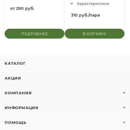
Характеристики
от
290 руб.
310
руб.
/пара
ПОДРОБНЕЕ
В КОРЗИНУ
КАТАЛОГ
АКЦИИ
КОМПАНИЯ
ИНФОРМАЦИЯ
ПОМОЩЬ