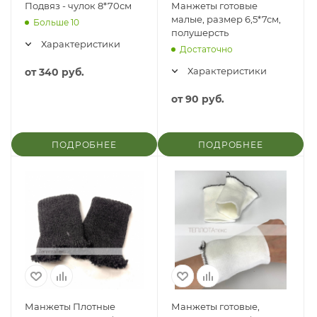
Подвяз - чулок 8*70см
Манжеты готовые
малые, размер 6,5*7см,
Больше 10
полушерсть
Характеристики
Достаточно
Характеристики
от
340 руб.
от
90 руб.
ПОДРОБНЕЕ
ПОДРОБНЕЕ
Манжеты Плотные
Манжеты готовые,