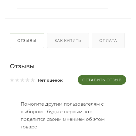
ОТЗЫВЫ
КАК КУПИТЬ
ОПЛАТА
Отзывы
ОСТАВИТЬ ОТЗЫВ
Нет оценок
Помогите другим пользователям с
выбором - будьте первым, кто
поделится своим мнением об этом
товаре