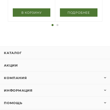
В КОРЗИНУ
ПОДРОБНЕЕ
КАТАЛОГ
АКЦИИ
КОМПАНИЯ
ИНФОРМАЦИЯ
ПОМОЩЬ