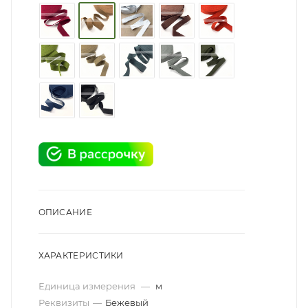
ОПИСАНИЕ
ХАРАКТЕРИСТИКИ
Единица измерения
—
м
Реквизиты
—
Бежевый