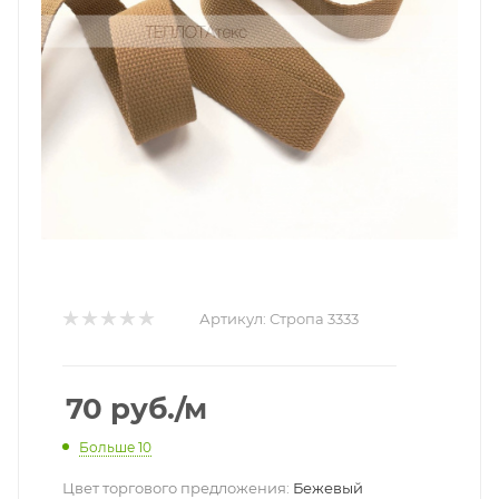
Артикул:
Стропа 3333
70
руб.
/м
Больше 10
Цвет торгового предложения:
Бежевый