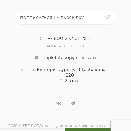
ПОДПИСАТЬСЯ НА РАССЫЛКУ
+7 800-222-01-25
ЗАКАЗАТЬ ЗВОНОК
teplotateks@gmail.com
г. Екатеринбург, ул. Щербакова,
220
2-й этаж
2026 © ТЕПЛОТАтекс - функциональные ткани для любой