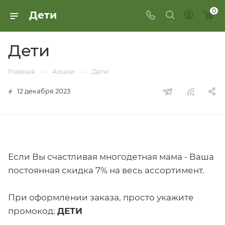
0
Дети
Дети
—
—
Главная
Акции
Дети
12 декабря 2023
Если Вы счастливая многодетная мама - Ваша
постоянная скидка 7% на весь ассортимент.
При оформлении заказа, просто укажите
промокод:
ДЕТИ