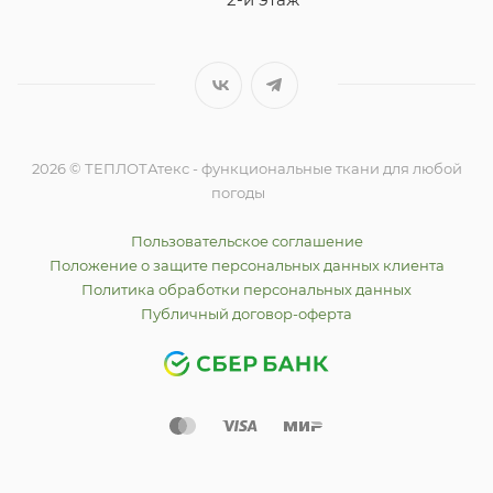
2026 © ТЕПЛОТАтекс - функциональные ткани для любой
погоды
Пользовательское соглашение
Положение о защите персональных данных клиента
Политика обработки персональных данных
Публичный договор-оферта