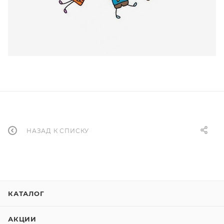
НАЗАД К СПИСКУ
КАТАЛОГ
АКЦИИ