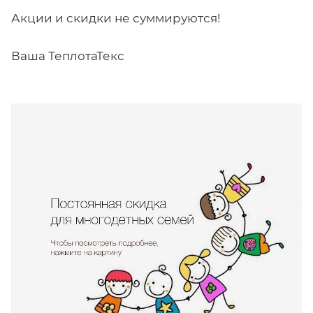
Акции и скидки не суммируются!
Ваша ТеплотаТекс