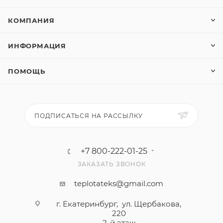
КОМПАНИЯ
ИНФОРМАЦИЯ
ПОМОЩЬ
ПОДПИСАТЬСЯ НА РАССЫЛКУ
+7 800-222-01-25
ЗАКАЗАТЬ ЗВОНОК
teplotateks@gmail.com
г. Екатеринбург, ул. Щербакова,
220
2-й этаж